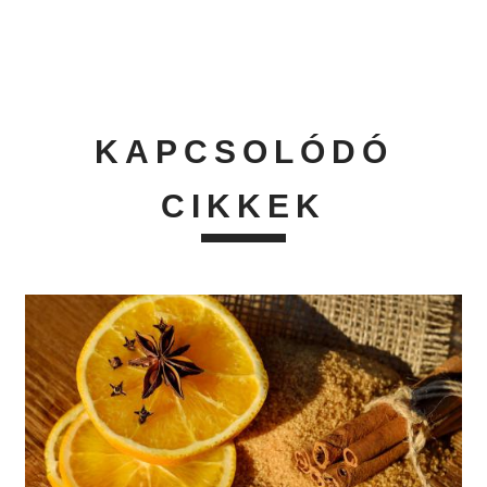
KAPCSOLÓDÓ
CIKKEK