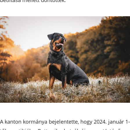
A kanton kormánya bejelentette, hogy 2024. január 1-